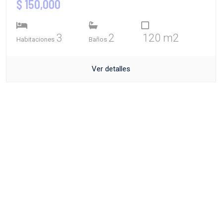
$ 150,000
3
2
120 m2
Habitaciones
Baños
Ver detalles