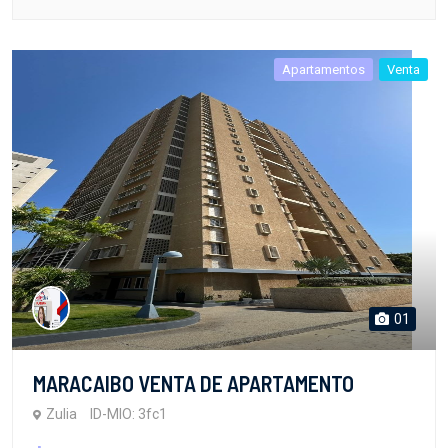
Apartamentos
Venta
01
MARACAIBO VENTA DE APARTAMENTO
Zulia
ID-MIO: 3fc1