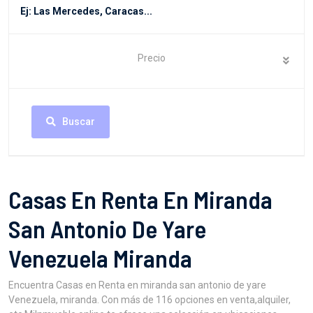
Precio
Buscar
Casas En Renta En Miranda
San Antonio De Yare
Venezuela Miranda
Encuentra Casas en Renta en miranda san antonio de yare
Venezuela, miranda. Con más de 116 opciones en venta,alquiler,