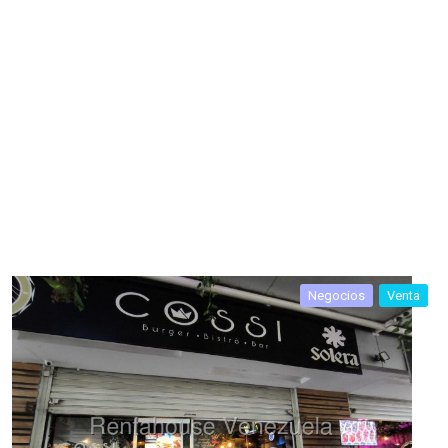
Negocios
Venta