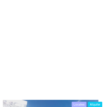
Locales
Alquiler