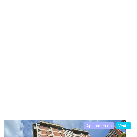
Apartamentos
Venta