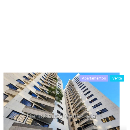
Apartamentos
Venta