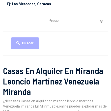
Precio
Buscar
Casas En Alquiler En Miranda
Leoncio Martinez Venezuela
Miranda
¿Necesitas Casas en Alquiler en miranda leoncio martinez
Venezuela, miranda En MiInmueble.online puedes explorar más de