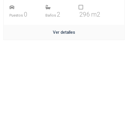
0
2
296 m2
Puestos
Baños
Ver detalles