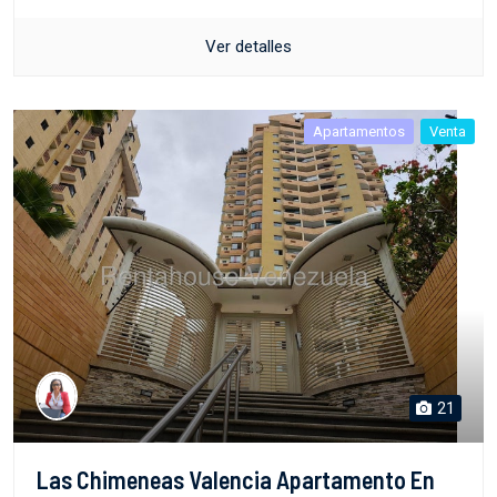
Ver detalles
Apartamentos
Venta
21
Las Chimeneas Valencia Apartamento En