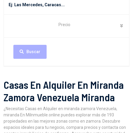
Precio
Buscar
Casas En Alquiler En Miranda
Zamora Venezuela Miranda
¿Necesitas Casas en Alquiler en miranda zamora Venezuela,
miranda En MiInmueble.online puedes explorar más de 193
propiedades en las mejores zonas como en zamora. Descubre
espacios ideales para tu negocio, compara precios y contacta con