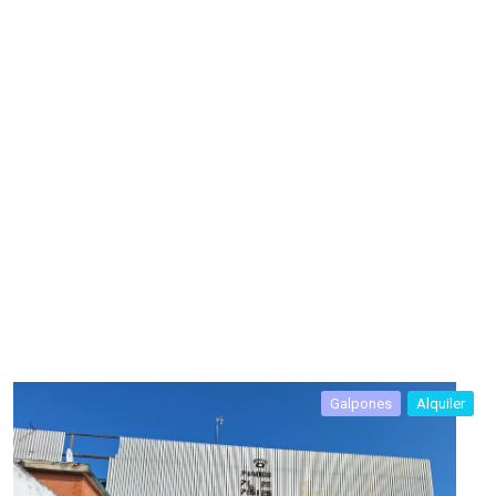
Galpones
Alquiler