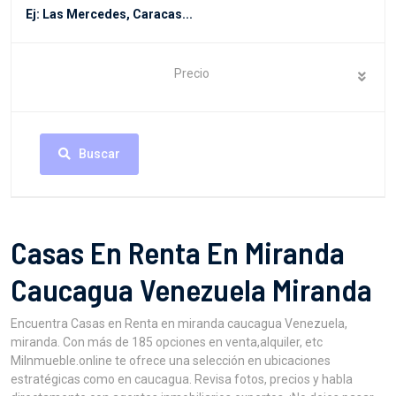
Precio
Buscar
Casas En Renta En Miranda
Caucagua Venezuela Miranda
Encuentra Casas en Renta en miranda caucagua Venezuela,
miranda. Con más de 185 opciones en venta,alquiler, etc
MiInmueble.online te ofrece una selección en ubicaciones
estratégicas como en caucagua. Revisa fotos, precios y habla