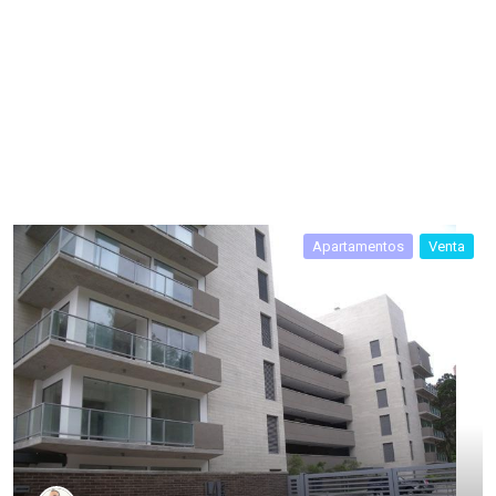
Apartamentos
Venta