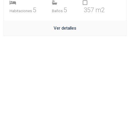
5
5
357 m2
Habitaciones
Baños
Ver detalles