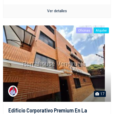
Ver detalles
Oficinas
Alquiler
17
Edificio Corporativo Premium En La