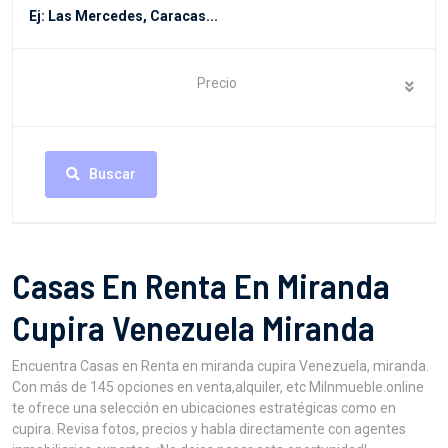
Precio
Buscar
Casas En Renta En Miranda
Cupira Venezuela Miranda
Encuentra Casas en Renta en miranda cupira Venezuela, miranda.
Con más de 145 opciones en venta,alquiler, etc MiInmueble.online
te ofrece una selección en ubicaciones estratégicas como en
cupira. Revisa fotos, precios y habla directamente con agentes