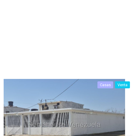
Casas
Venta