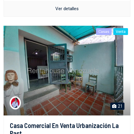
Ver detalles
Casas
Venta
21
Casa Comercial En Venta Urbanización La
Past