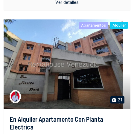
Ver detalles
Apartamentos
Alquiler
21
En Alquiler Apartamento Con Planta
Electrica