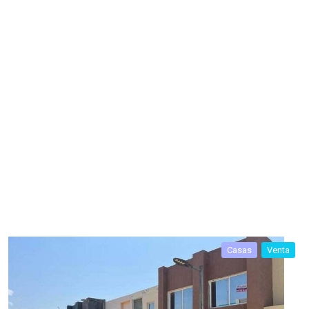
Casas
Venta