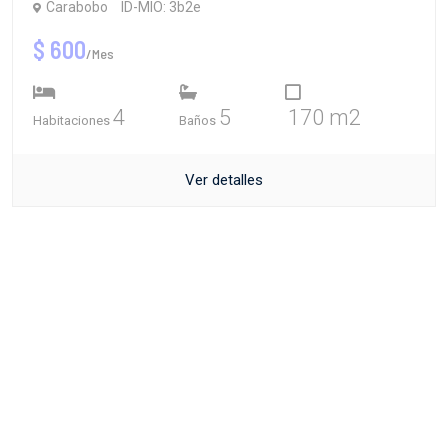
Carabobo
ID-MIO: 3b2e
$ 600
/Mes
4
5
170 m2
Habitaciones
Baños
Ver detalles