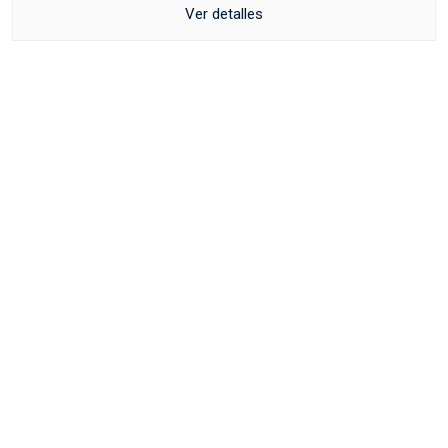
Ver detalles