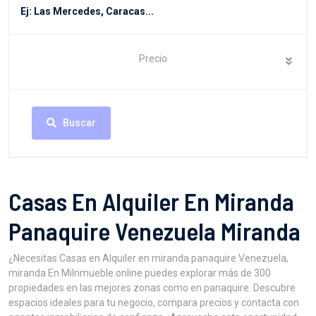
Precio
Buscar
Casas En Alquiler En Miranda
Panaquire Venezuela Miranda
¿Necesitas Casas en Alquiler en miranda panaquire Venezuela,
miranda En MiInmueble.online puedes explorar más de 300
propiedades en las mejores zonas como en panaquire. Descubre
espacios ideales para tu negocio, compara precios y contacta con