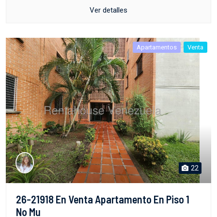
Ver detalles
Apartamentos
Venta
22
26-21918 En Venta Apartamento En Piso 1
No Mu