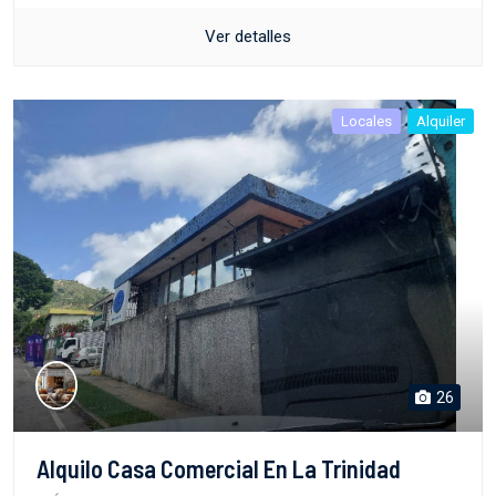
Ver detalles
Locales
Alquiler
26
Alquilo Casa Comercial En La Trinidad