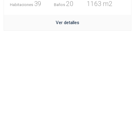
39
20
1163 m2
Habitaciones
Baños
Ver detalles