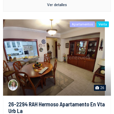
Ver detalles
Apartamentos
Venta
26
26-2294 RAH Hermoso Apartamento En Vta
Urb La