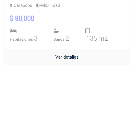
Carabobo
ID-MIO: 1de0
$ 90,000
3
2
135 m2
Habitaciones
Baños
Ver detalles