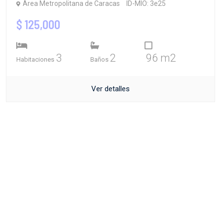
Área Metropolitana de Caracas
ID-MIO: 3e25
$ 125,000
3
2
96 m2
Habitaciones
Baños
Ver detalles