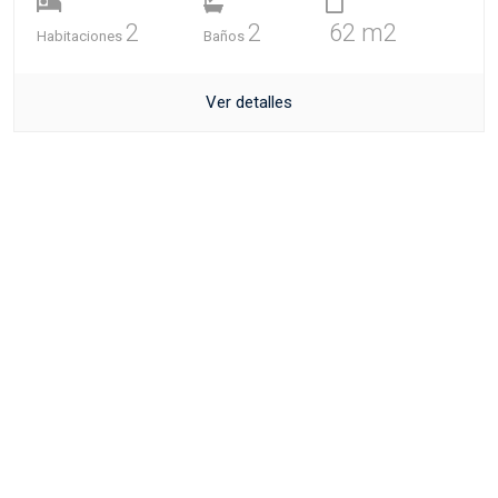
2
2
62 m2
Habitaciones
Baños
Ver detalles