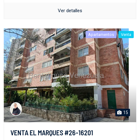
Ver detalles
Apartamentos
Venta
15
VENTA EL MARQUES #26-16201