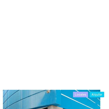
Locales
Alquiler