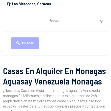
Precio
Buscar
Casas En Alquiler En Monagas
Aguasay Venezuela Monagas
¿Necesitas Casas en Alquiler en monagas aguasay Venezuela,
monagas En MiInmueble.online puedes explorar más de 248
propiedades en las mejores zonas como en aguasay. Descubre
espacios ideales para tu negocio, compara precios y contacta con