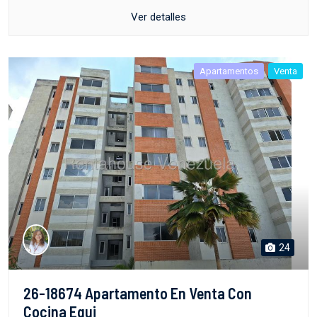
Ver detalles
Apartamentos
Venta
24
26-18674 Apartamento En Venta Con
Cocina Equi