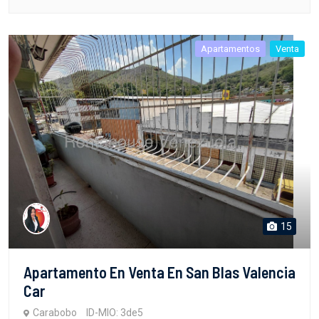
Apartamentos
Venta
15
Apartamento En Venta En San Blas Valencia
Car
Carabobo
ID-MIO: 3de5