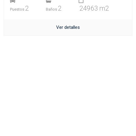
2
2
24963 m2
Puestos
Baños
Ver detalles