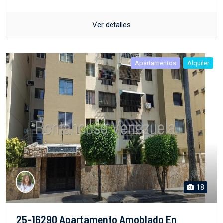
Ver detalles
Apartamentos
Alquiler
18
25-16290 Apartamento Amoblado En