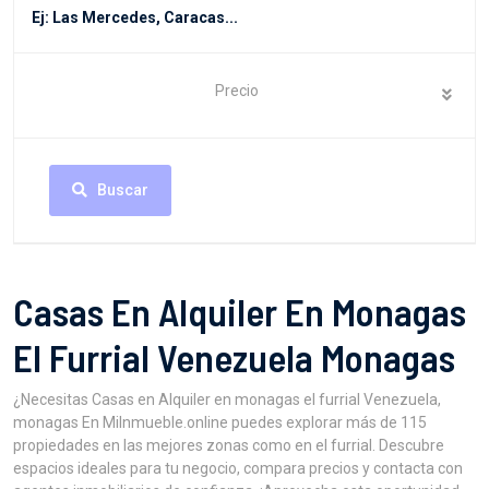
Precio
Buscar
Casas En Alquiler En Monagas
El Furrial Venezuela Monagas
¿Necesitas Casas en Alquiler en monagas el furrial Venezuela,
monagas En MiInmueble.online puedes explorar más de 115
propiedades en las mejores zonas como en el furrial. Descubre
espacios ideales para tu negocio, compara precios y contacta con