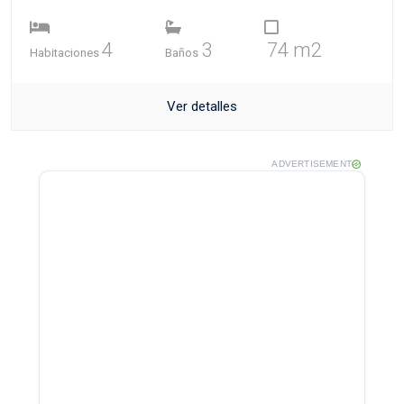
4
3
74 m2
Habitaciones
Baños
Ver detalles
ADVERTISEMENT