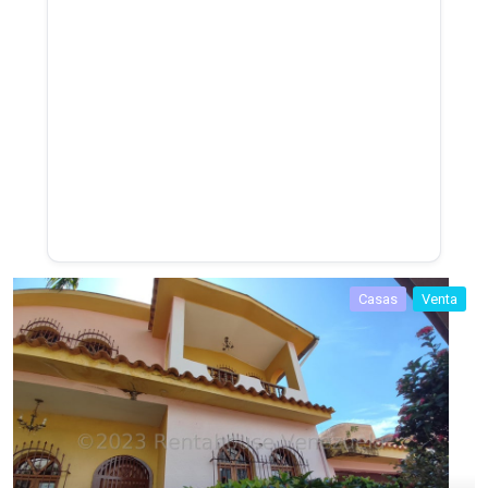
Casas
Venta