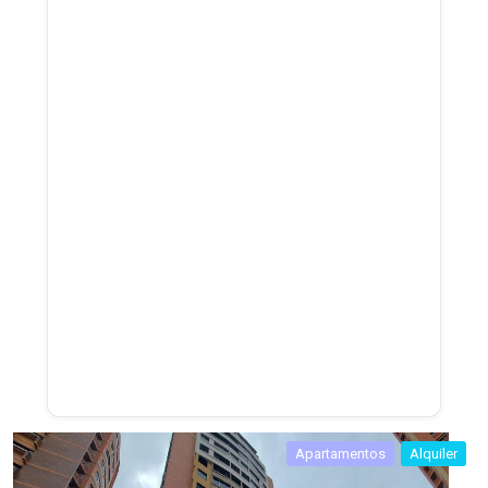
Apartamentos
Alquiler