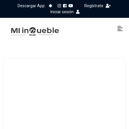
Descargar App:
Regístrate
Iniciar sesión