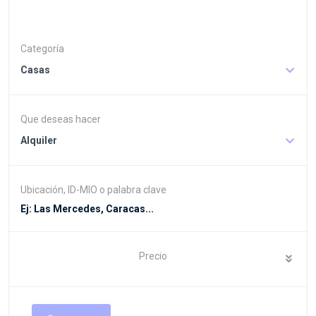
Categoría
Casas
Que deseas hacer
Alquiler
Ubicación, ID-MIO o palabra clave
Precio