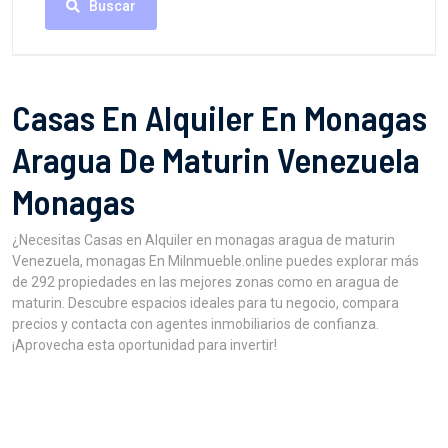
Buscar
Casas En Alquiler En Monagas
Aragua De Maturin Venezuela
Monagas
¿Necesitas Casas en Alquiler en monagas aragua de maturin
Venezuela, monagas En MiInmueble.online puedes explorar más
de 292 propiedades en las mejores zonas como en aragua de
maturin. Descubre espacios ideales para tu negocio, compara
precios y contacta con agentes inmobiliarios de confianza.
¡Aprovecha esta oportunidad para invertir!