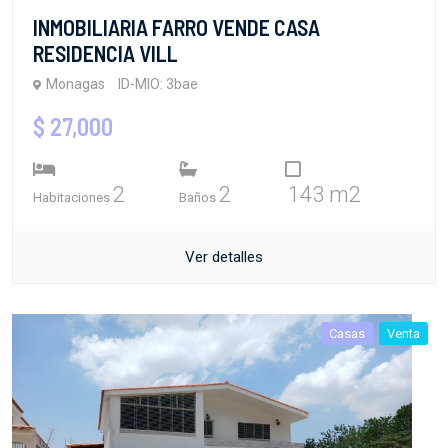
INMOBILIARIA FARRO VENDE CASA
RESIDENCIA VILL
Monagas
ID-MIO: 3bae
$ 27,000
2
2
143 m2
Habitaciones
Baños
Ver detalles
Casas
Venta