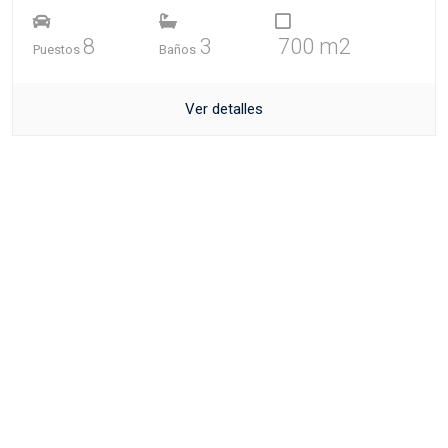
8
3
700 m2
Puestos
Baños
Ver detalles