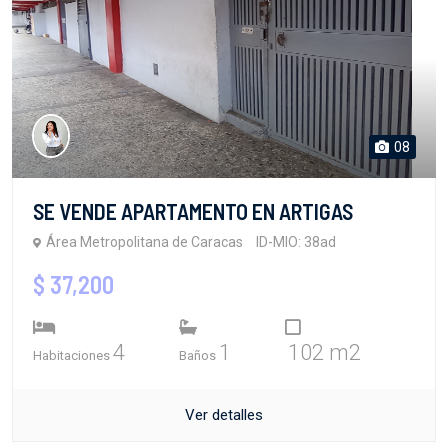
08
SE VENDE APARTAMENTO EN ARTIGAS
Área Metropolitana de Caracas
ID-MIO: 38ad
$ 37,200
4
1
102 m2
Habitaciones
Baños
Ver detalles