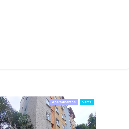
Apartamentos
Venta