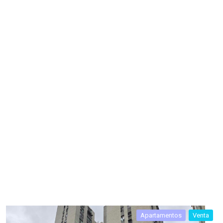
Apartamentos
Venta