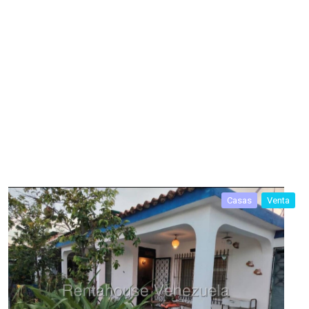
Casas
Venta