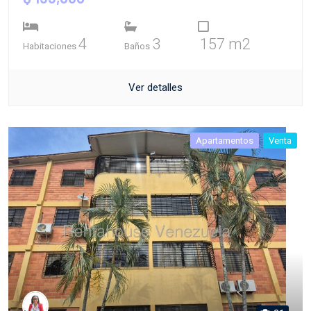
4
3
157 m2
Habitaciones
Baños
Ver detalles
Apartamentos
Venta