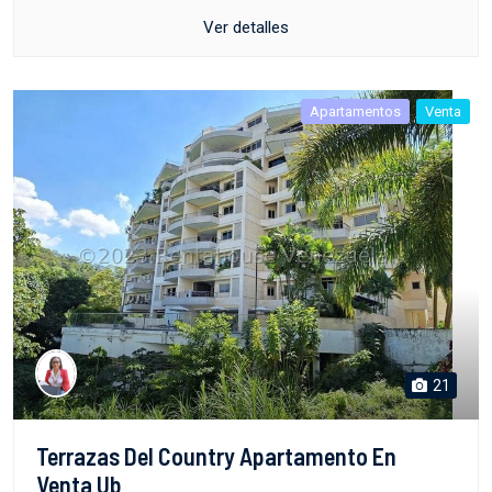
Ver detalles
Apartamentos
Venta
21
Terrazas Del Country Apartamento En
Venta Ub