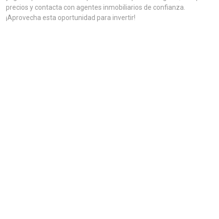
precios y contacta con agentes inmobiliarios de confianza.
¡Aprovecha esta oportunidad para invertir!