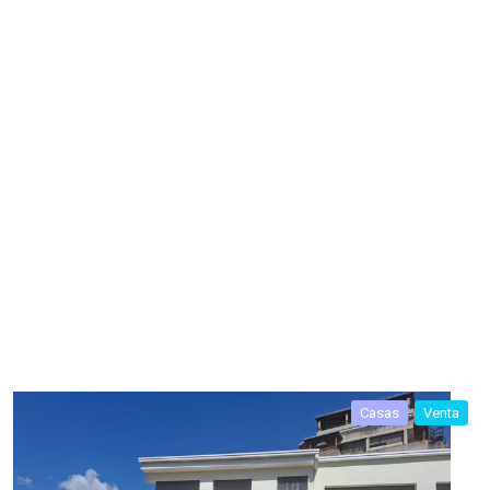
Casas
Venta