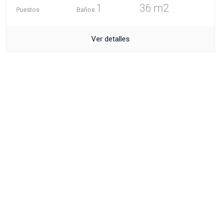
1
36 m2
Puestos
Baños
Ver detalles