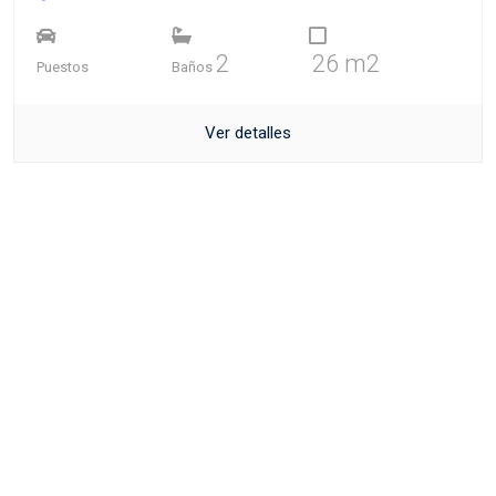
2
26 m2
Puestos
Baños
Ver detalles