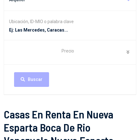
Ubicación, ID-MIO o palabra clave
Precio
Buscar
Casas En Renta En Nueva
Esparta Boca De Rio