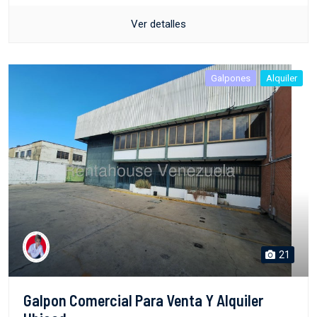
Ver detalles
Galpones
Alquiler
21
Galpon Comercial Para Venta Y Alquiler