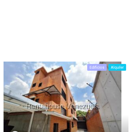
Edificios
Alquiler