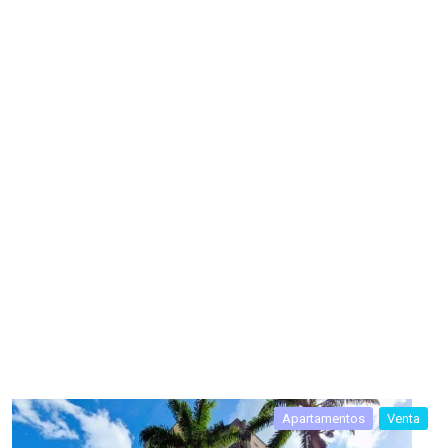
Apartamentos
Venta