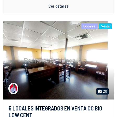
Ver detalles
Locales
Venta
20
5 LOCALES INTEGRADOS EN VENTA CC BIG
LOW CENT