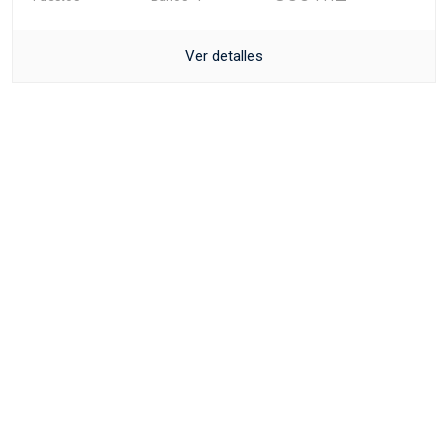
Ver detalles