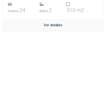
24
2
510 m2
Puestos
Baños
Ver detalles