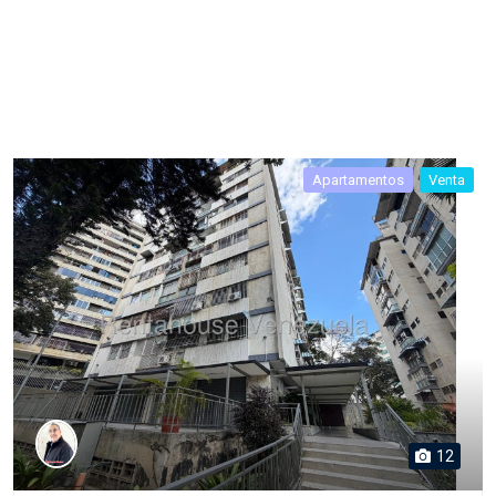
Apartamentos
Venta
12