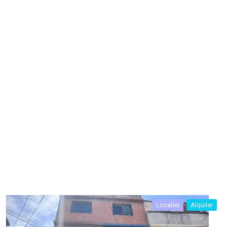
Locales
Alquiler