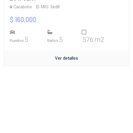
Carabobo
ID-MIO: 3ed8
$ 160,000
5
5
576 m2
Puestos
Baños
Ver detalles