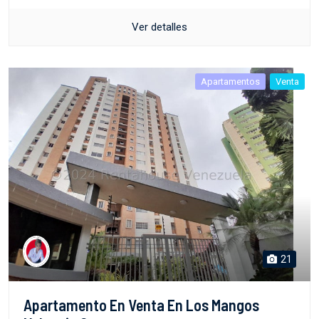
Ver detalles
Apartamentos
Venta
21
Apartamento En Venta En Los Mangos