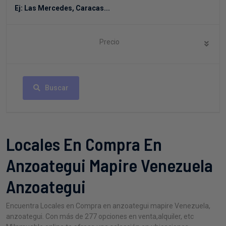
Precio
Buscar
Locales En Compra En
Anzoategui Mapire Venezuela
Anzoategui
Encuentra Locales en Compra en anzoategui mapire Venezuela,
anzoategui. Con más de 277 opciones en venta,alquiler, etc