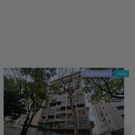
Apartamentos
Venta