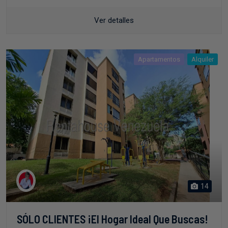
Ver detalles
Apartamentos
Alquiler
14
SÓLO CLIENTES ¡El Hogar Ideal Que Buscas!