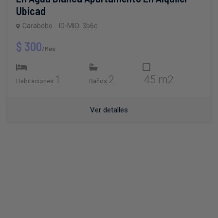
Ubicad
Carabobo
ID-MIO: 3b6c
$ 300
/Mes
1
2
45 m2
Habitaciones
Baños
Ver detalles