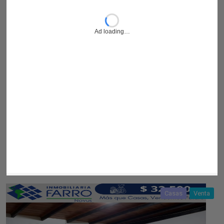
Casas
Venta