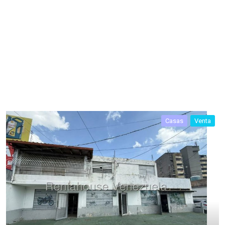
Casas
Venta