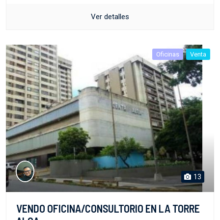
Ver detalles
Oficinas
Venta
13
VENDO OFICINA/CONSULTORIO EN LA TORRE