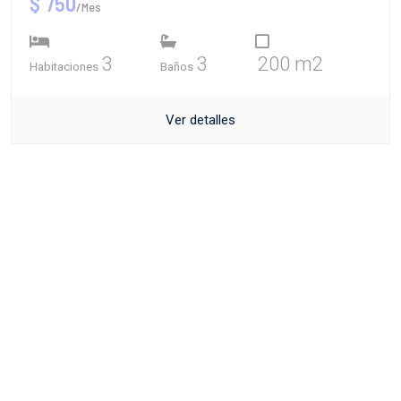
$ 750
/Mes
3
3
200 m2
Habitaciones
Baños
Ver detalles