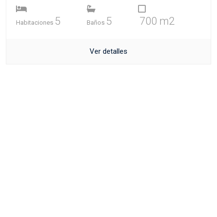
5
5
700 m2
Habitaciones
Baños
Ver detalles