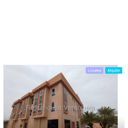
Locales
Alquiler