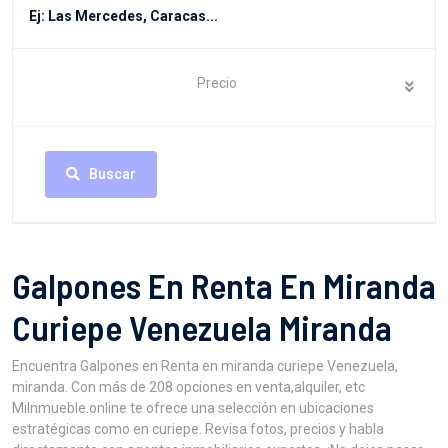
Precio
Buscar
Galpones En Renta En Miranda
Curiepe Venezuela Miranda
Encuentra Galpones en Renta en miranda curiepe Venezuela,
miranda. Con más de 208 opciones en venta,alquiler, etc
MiInmueble.online te ofrece una selección en ubicaciones
estratégicas como en curiepe. Revisa fotos, precios y habla