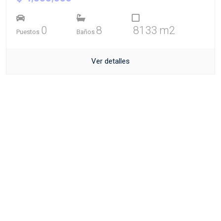
0
8
8133 m2
Puestos
Baños
Ver detalles