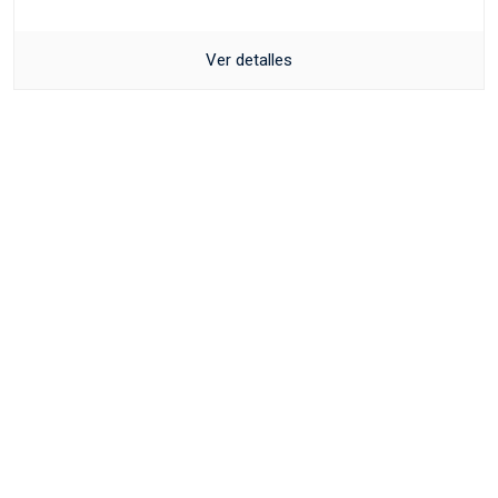
Ver detalles