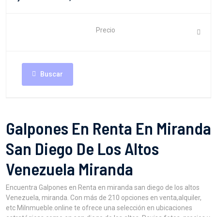
Precio
Buscar
Galpones En Renta En Miranda
San Diego De Los Altos
Venezuela Miranda
Encuentra Galpones en Renta en miranda san diego de los altos
Venezuela, miranda. Con más de 210 opciones en venta,alquiler,
etc MiInmueble.online te ofrece una selección en ubicaciones