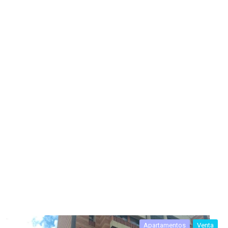
Apartamentos
Venta