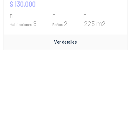
$ 130,000
3
2
225 m2
Habitaciones
Baños
Ver detalles