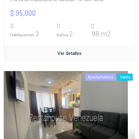
$ 95,000
3
2
98 m2
Habitaciones
Baños
Ver detalles
Apartamentos
Venta