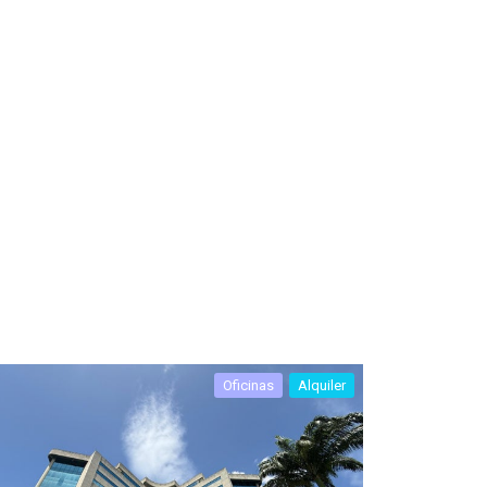
Oficinas
Alquiler