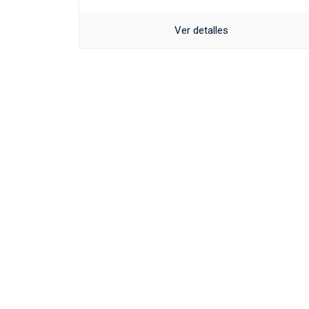
Ver detalles