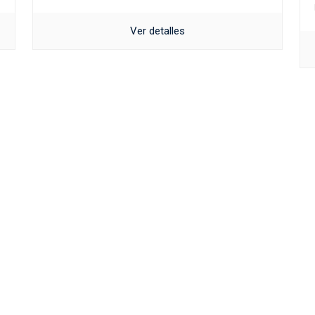
Ver detalles