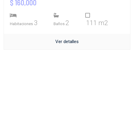
$ 160,000
3
2
111 m2
Habitaciones
Baños
Ver detalles