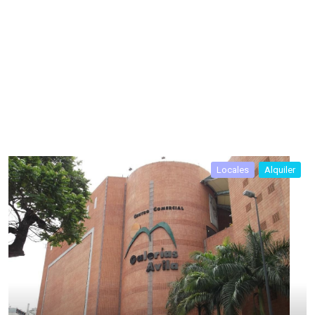
Locales
Alquiler