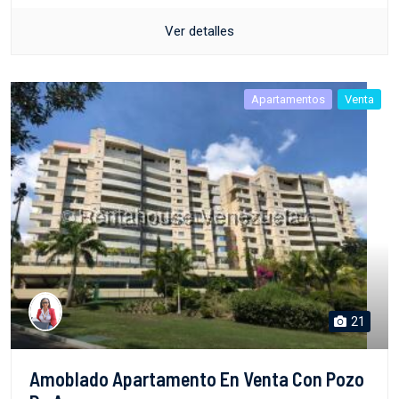
Ver detalles
Apartamentos
Venta
21
Amoblado Apartamento En Venta Con Pozo