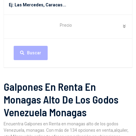
Precio
Buscar
Galpones En Renta En
Monagas Alto De Los Godos
Venezuela Monagas
Encuentra Galpones en Renta en monagas alto de los godos
Venezuela, monagas. Con más de 134 opciones en venta,alquiler,