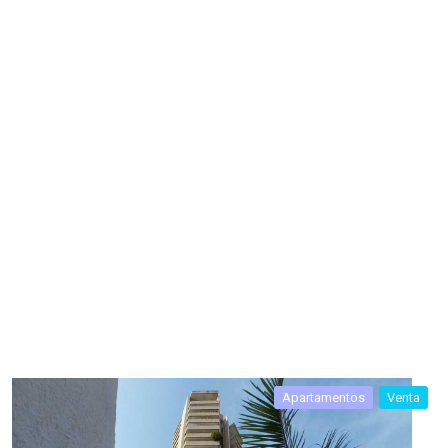
Apartamentos
Venta