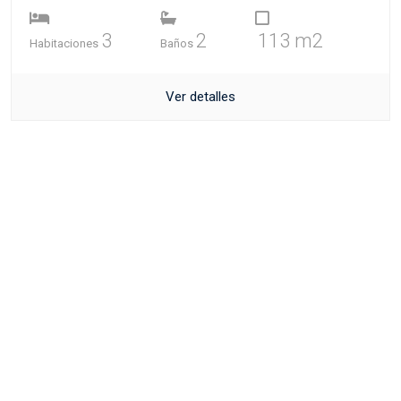
3
2
113 m2
Habitaciones
Baños
Ver detalles