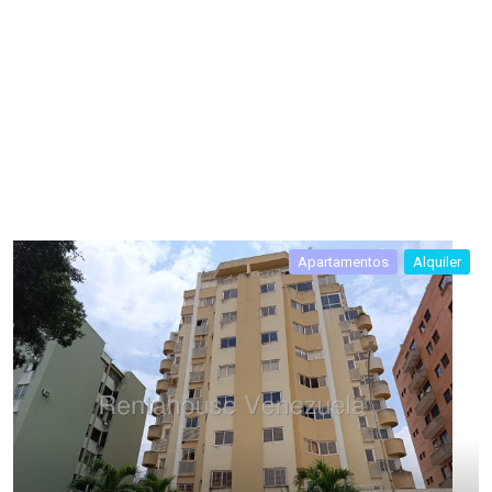
Apartamentos
Alquiler