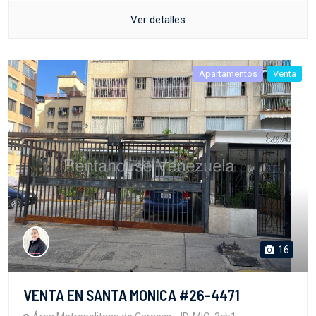
Ver detalles
Apartamentos
Venta
16
VENTA EN SANTA MONICA #26-4471