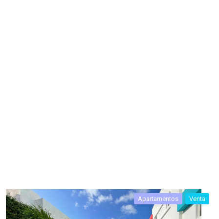
Apartamentos
Venta