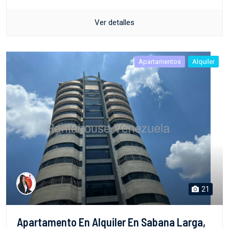
Ver detalles
Apartamentos
Alquiler
21
Apartamento En Alquiler En Sabana Larga,