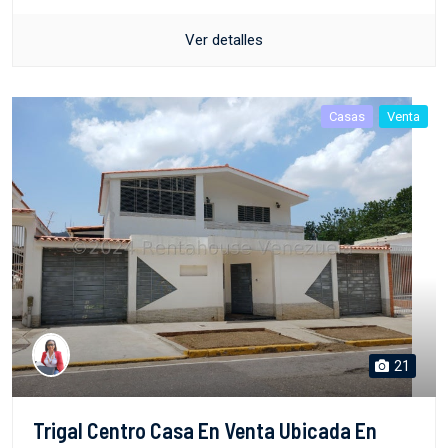
Ver detalles
Casas
Venta
21
Trigal Centro Casa En Venta Ubicada En