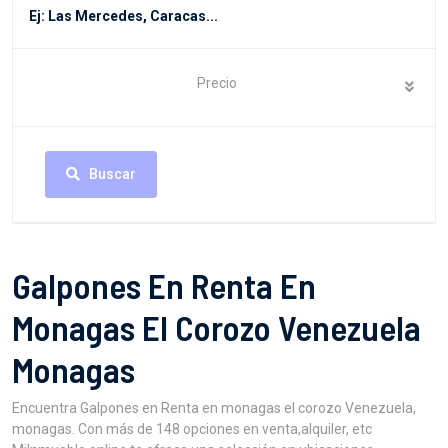
Precio
Buscar
Galpones En Renta En
Monagas El Corozo Venezuela
Monagas
Encuentra Galpones en Renta en monagas el corozo Venezuela,
monagas. Con más de 148 opciones en venta,alquiler, etc