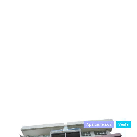
Apartamentos
Venta