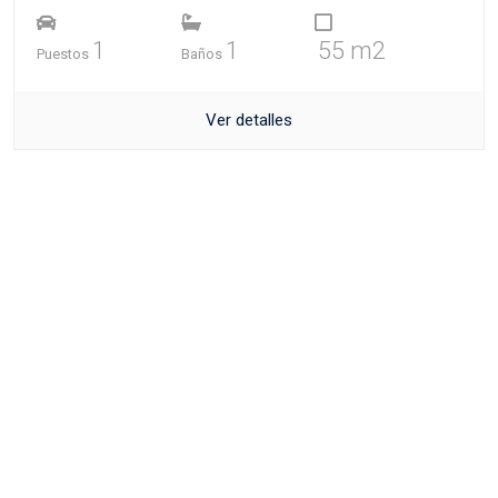
1
1
55 m2
Puestos
Baños
Ver detalles