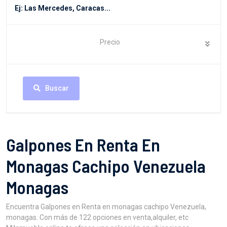
Precio
Buscar
Galpones En Renta En
Monagas Cachipo Venezuela
Monagas
Encuentra Galpones en Renta en monagas cachipo Venezuela,
monagas. Con más de 122 opciones en venta,alquiler, etc