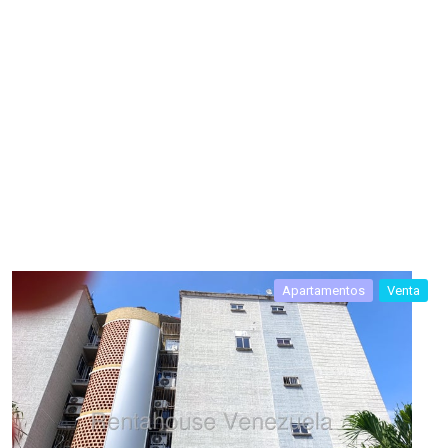
Apartamentos
Venta