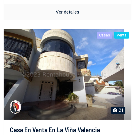
Ver detalles
Casas
Venta
21
Casa En Venta En La Viña Valencia