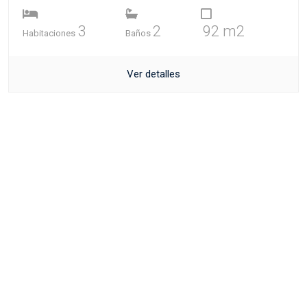
3
2
92 m2
Habitaciones
Baños
Ver detalles