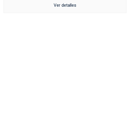
Ver detalles