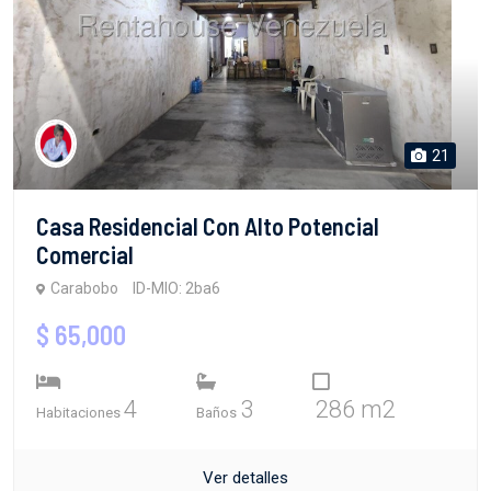
21
Casa Residencial Con Alto Potencial
Comercial
Carabobo
ID-MIO: 2ba6
$ 65,000
4
3
286 m2
Habitaciones
Baños
Ver detalles