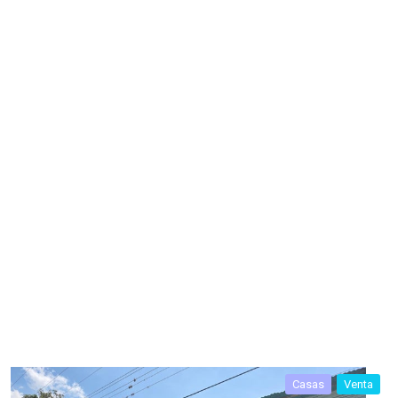
Casas
Venta