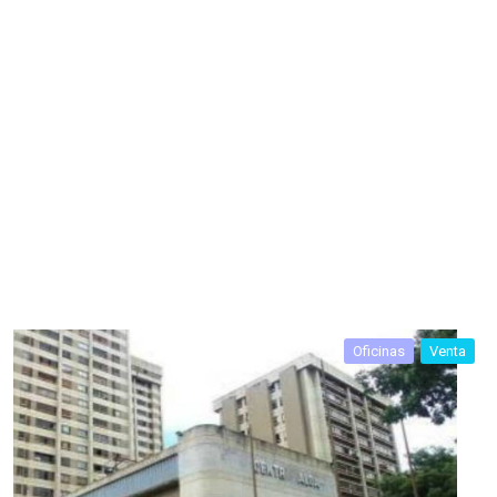
Oficinas
Venta