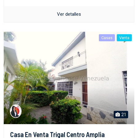
Ver detalles
Casas
Venta
21
Casa En Venta Trigal Centro Amplia