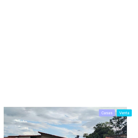
Casas
Venta