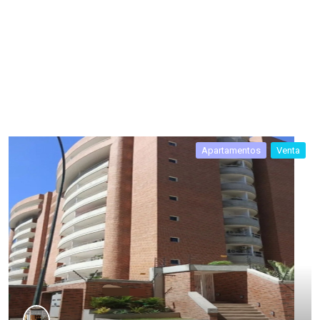
Apartamentos
Venta