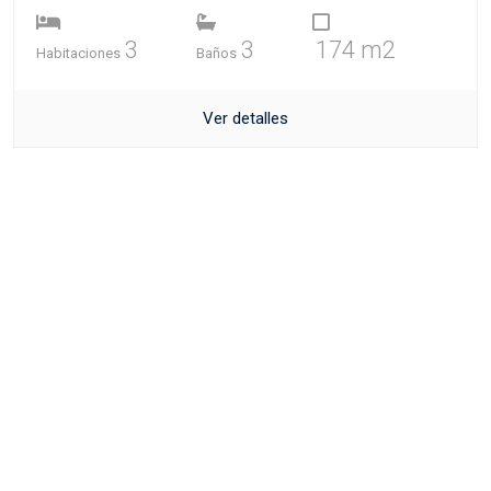
3
3
174 m2
Habitaciones
Baños
Ver detalles