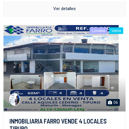
Ver detalles
Locales
Venta
06
INMOBILIARIA FARRO VENDE 4 LOCALES
TIPURO