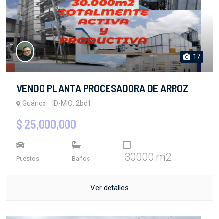
17
VENDO PLANTA PROCESADORA DE ARROZ
Guárico
ID-MIO: 2bd1
$ 25,000,000
30000 m2
Puestos
Baños
Ver detalles