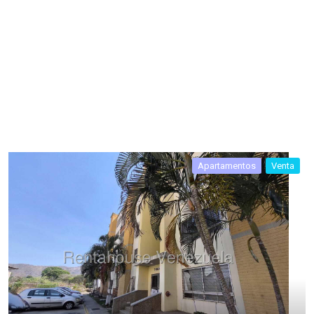
Apartamentos
Venta