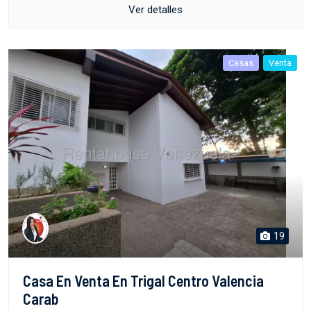
Ver detalles
Casas
Venta
19
Casa En Venta En Trigal Centro Valencia
Carab