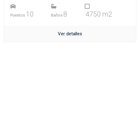
10
8
4750 m2
Puestos
Baños
Ver detalles