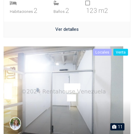
2
2
123 m2
Habitaciones
Baños
Ver detalles
Locales
Venta
11