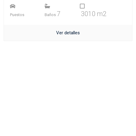
7
3010 m2
Puestos
Baños
Ver detalles