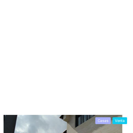
Casas
Venta