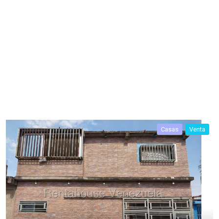
Casas
Venta