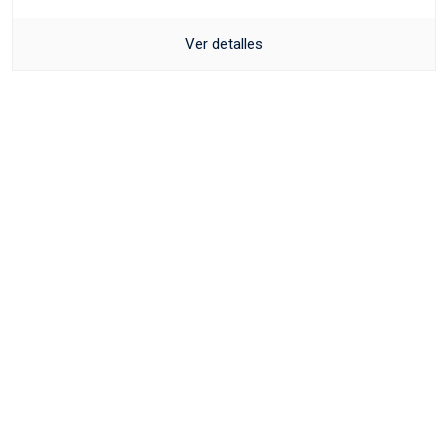
Ver detalles