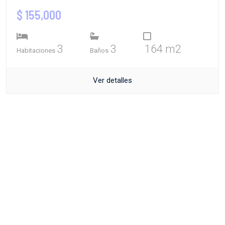
$ 155,000
3
3
164 m2
Habitaciones
Baños
Ver detalles