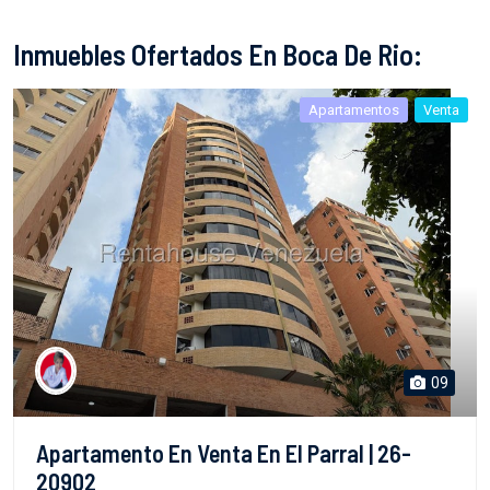
Inmuebles Ofertados En Boca De Rio:
Apartamentos
Venta
09
Apartamento En Venta En El Parral | 26-
20902