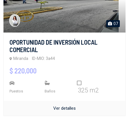
07
OPORTUNIDAD DE INVERSIÓN LOCAL
COMERCIAL
Miranda
ID-MIO: 3a44
$ 220,000
325 m2
Puestos
Baños
Ver detalles