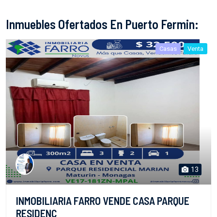
Inmuebles Ofertados En Puerto Fermin:
Casas
Venta
13
INMOBILIARIA FARRO VENDE CASA PARQUE
RESIDENC