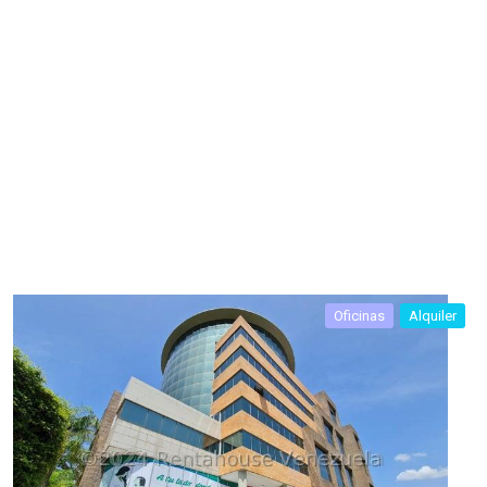
Oficinas
Alquiler