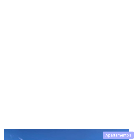
Apartamentos