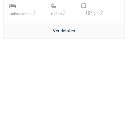
3
2
108 m2
Habitaciones
Baños
Ver detalles