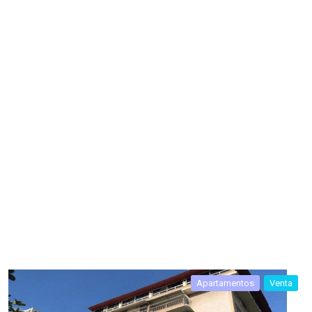
Apartamentos
Venta