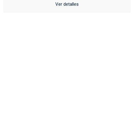
Ver detalles