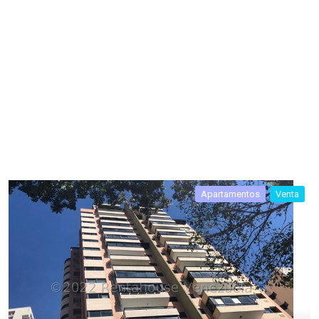
Apartamentos
Venta