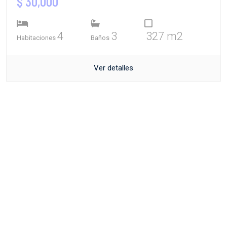
$ 30,000
4
3
327 m2
Habitaciones
Baños
Ver detalles