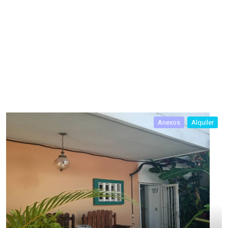
Anexos
Alquiler