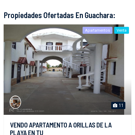
Propiedades Ofertadas En Guachara:
Apartamentos
Venta
11
VENDO APARTAMENTO A ORILLAS DE LA
PLAYA EN TU