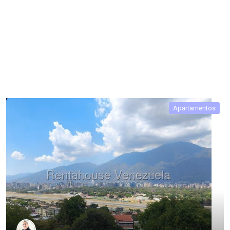
Apartamentos