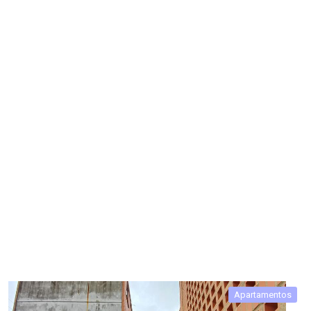
Apartamentos