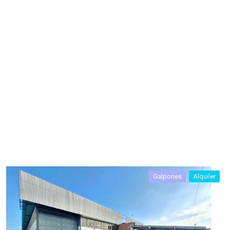
Galpones
Alquiler