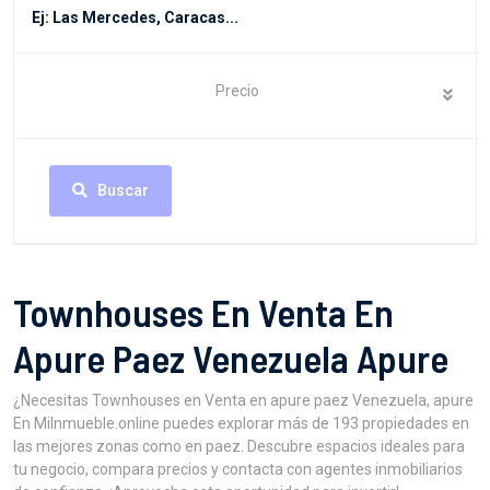
Precio
Buscar
Townhouses En Venta En
Apure Paez Venezuela Apure
¿Necesitas Townhouses en Venta en apure paez Venezuela, apure
En MiInmueble.online puedes explorar más de 193 propiedades en
las mejores zonas como en paez. Descubre espacios ideales para
tu negocio, compara precios y contacta con agentes inmobiliarios