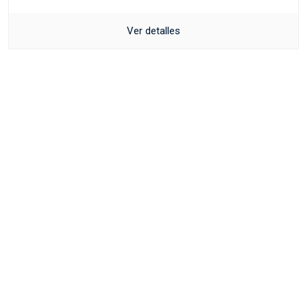
Ver detalles