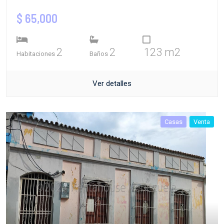
$ 65,000
2
2
123 m2
Habitaciones
Baños
Ver detalles
Casas
Venta