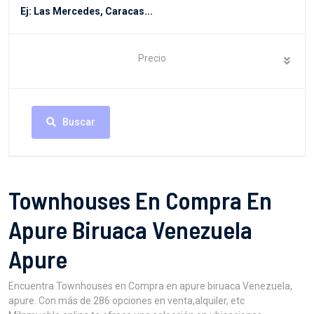
Precio
Buscar
Townhouses En Compra En
Apure Biruaca Venezuela
Apure
Encuentra Townhouses en Compra en apure biruaca Venezuela,
apure. Con más de 286 opciones en venta,alquiler, etc