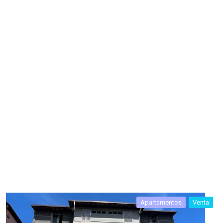
Apartamentos
Venta