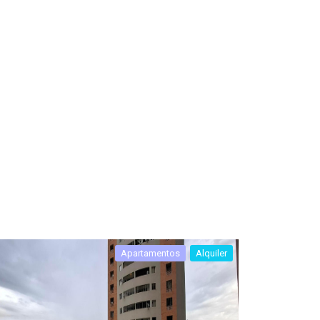
Apartamentos
Alquiler