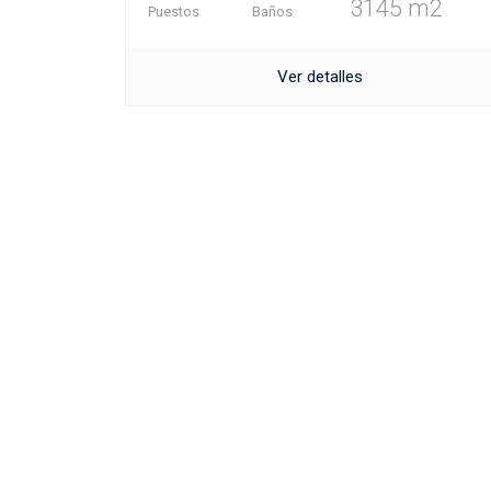
3145 m2
Puestos
Baños
Ver detalles