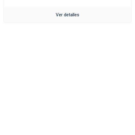
Ver detalles