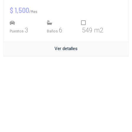
$ 1,500
/Mes
3
6
549 m2
Puestos
Baños
Ver detalles