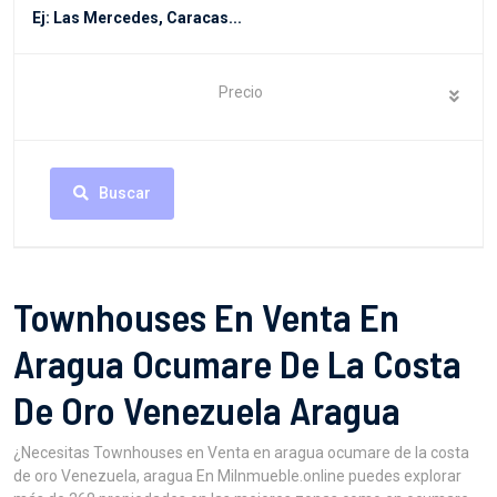
Precio
Buscar
Townhouses En Venta En
Aragua Ocumare De La Costa
De Oro Venezuela Aragua
¿Necesitas Townhouses en Venta en aragua ocumare de la costa
de oro Venezuela, aragua En MiInmueble.online puedes explorar