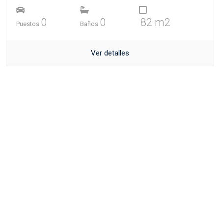
0
0
82 m2
Puestos
Baños
Ver detalles