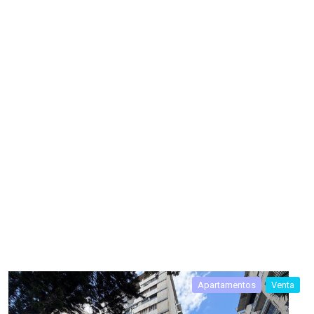
Apartamentos
Venta