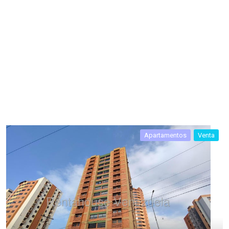
Apartamentos
Venta