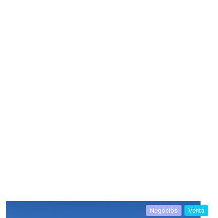
Negocios
Venta