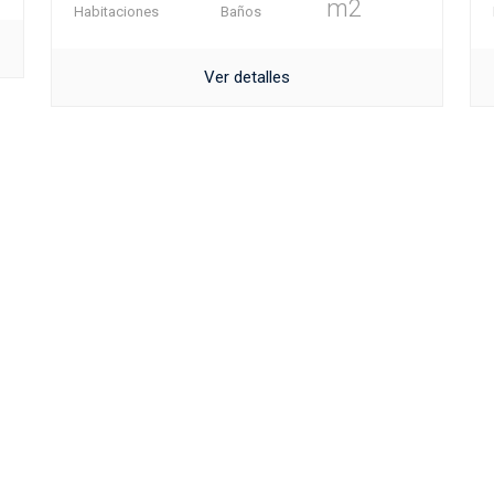
m2
Habitaciones
Baños
Ver detalles