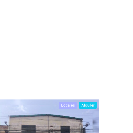
Locales
Alquiler