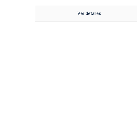
Ver detalles