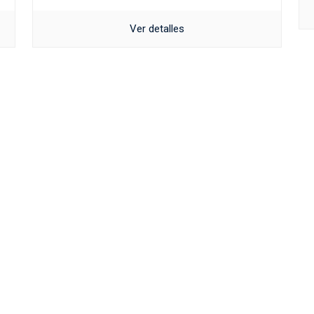
Ver detalles