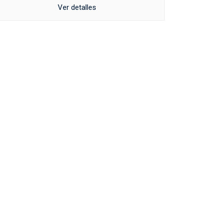
Ver detalles