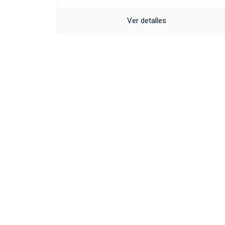
Ver detalles