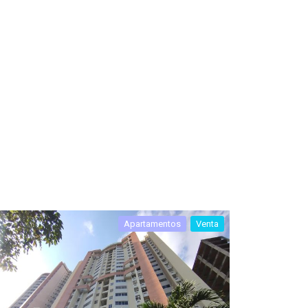
Apartamentos
Venta