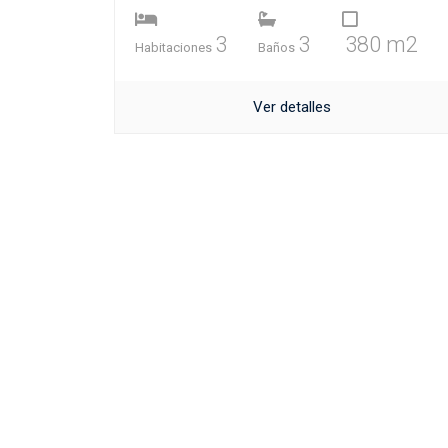
3
3
380 m2
Habitaciones
Baños
Ver detalles