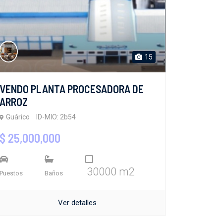
15
VENDO PLANTA PROCESADORA DE
ARROZ
Guárico
ID-MIO: 2b54
$ 25,000,000
30000 m2
Puestos
Baños
Ver detalles