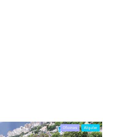
Oficinas
Alquiler