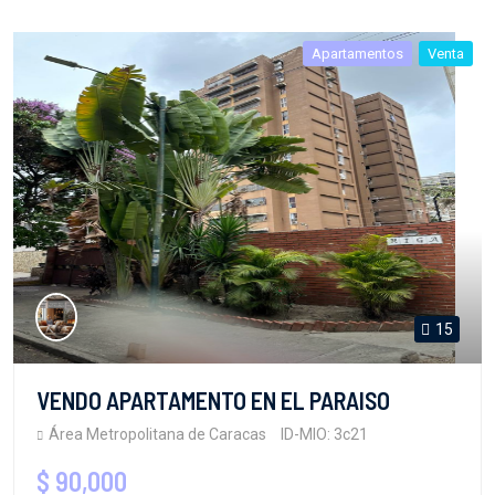
Apartamentos
Venta
15
VENDO APARTAMENTO EN EL PARAISO
Área Metropolitana de Caracas
ID-MIO: 3c21
$ 90,000