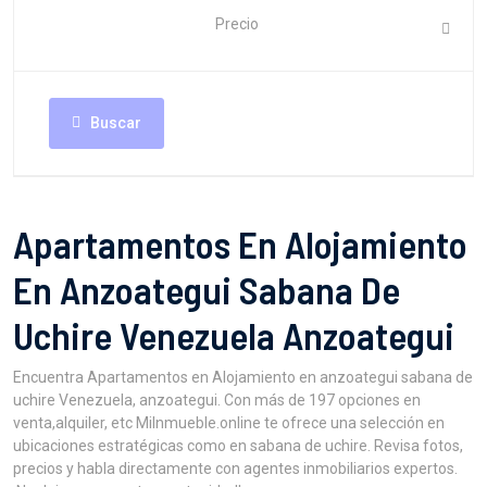
Precio
Buscar
Apartamentos En Alojamiento
En Anzoategui Sabana De
Uchire Venezuela Anzoategui
Encuentra Apartamentos en Alojamiento en anzoategui sabana de
uchire Venezuela, anzoategui. Con más de 197 opciones en
venta,alquiler, etc MiInmueble.online te ofrece una selección en
ubicaciones estratégicas como en sabana de uchire. Revisa fotos,
precios y habla directamente con agentes inmobiliarios expertos.