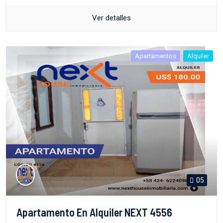
Ver detalles
Apartamentos
Alquiler
05
Apartamento En Alquiler NEXT 4556