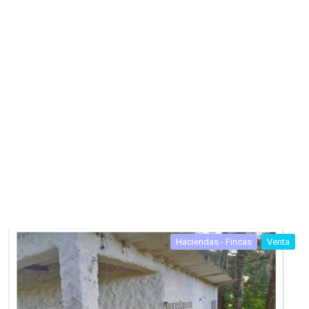
Haciendas - Fincas
Venta