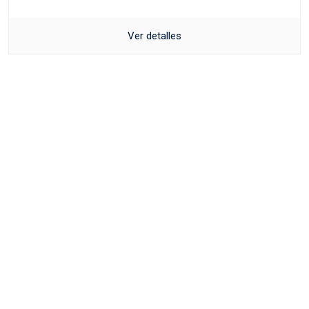
Ver detalles