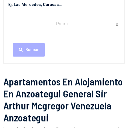
Precio
Buscar
Apartamentos En Alojamiento
En Anzoategui General Sir
Arthur Mcgregor Venezuela
Anzoategui