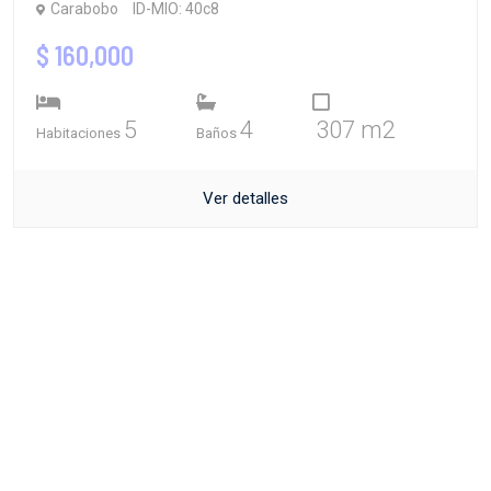
Carabobo
ID-MIO: 40c8
$ 160,000
5
4
307 m2
Habitaciones
Baños
Ver detalles