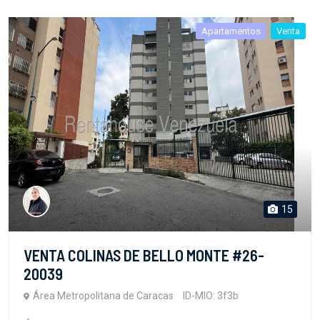
Apartamentos
Venta
15
VENTA COLINAS DE BELLO MONTE #26-
20039
Área Metropolitana de Caracas
ID-MIO: 3f3b