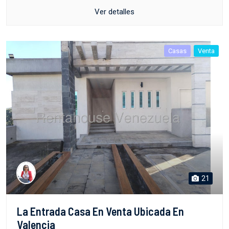
Ver detalles
Casas
Venta
21
La Entrada Casa En Venta Ubicada En
Valencia