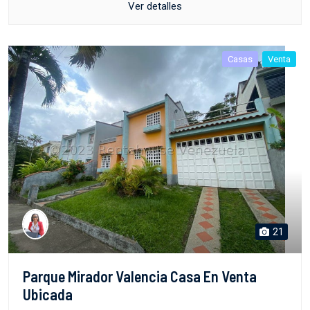
Ver detalles
Casas
Venta
21
Parque Mirador Valencia Casa En Venta
Ubicada