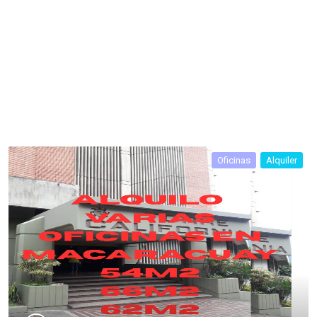
Oficinas
Alquiler