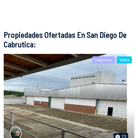
Propiedades Ofertadas En San Diego De
Cabrutica:
Negocios
Venta
23