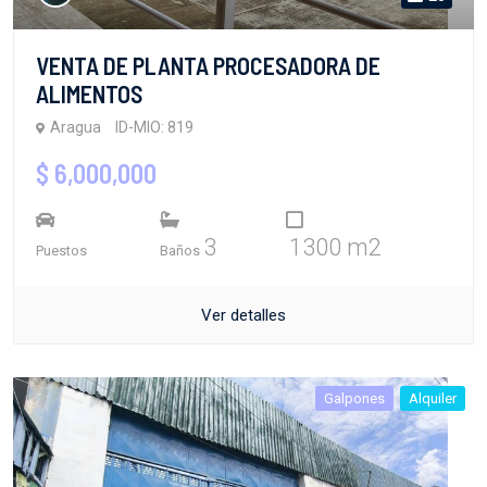
VENTA DE PLANTA PROCESADORA DE
ALIMENTOS
Aragua
ID-MIO: 819
$ 6,000,000
3
1300 m2
Puestos
Baños
Ver detalles
Galpones
Alquiler