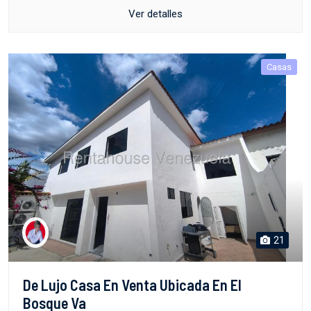
Ver detalles
Casas
21
De Lujo Casa En Venta Ubicada En El
Bosque Va