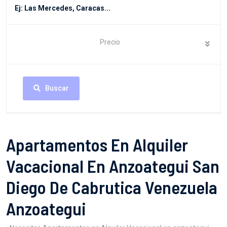
Precio
Buscar
Apartamentos En Alquiler
Vacacional En Anzoategui San
Diego De Cabrutica Venezuela
Anzoategui