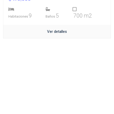
9
5
700 m2
Habitaciones
Baños
Ver detalles