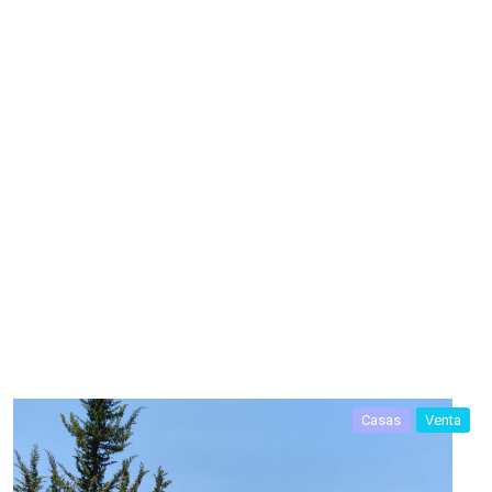
Casas
Venta