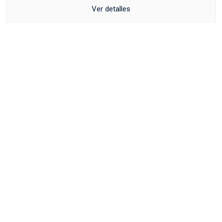
Ver detalles