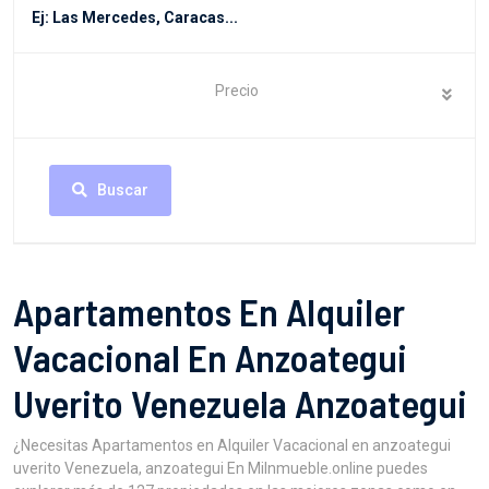
Precio
Buscar
Apartamentos En Alquiler
Vacacional En Anzoategui
Uverito Venezuela Anzoategui
¿Necesitas Apartamentos en Alquiler Vacacional en anzoategui
uverito Venezuela, anzoategui En MiInmueble.online puedes