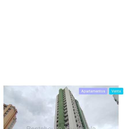
Apartamentos
Venta