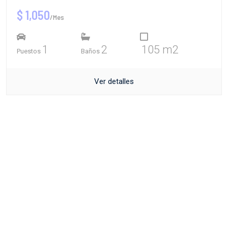
$ 1,050
/Mes
1
2
105 m2
Puestos
Baños
Ver detalles