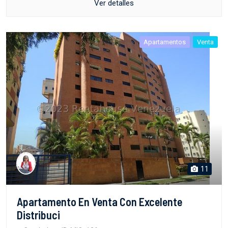
Ver detalles
Apartamentos
Venta
11
Apartamento En Venta Con Excelente
Distribuci