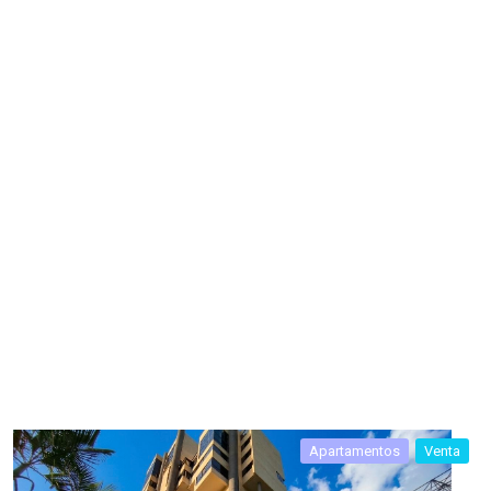
Apartamentos
Venta