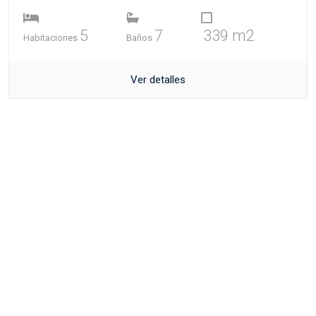
5
7
339 m2
Habitaciones
Baños
Ver detalles