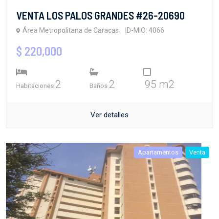
VENTA LOS PALOS GRANDES #26-20690
Área Metropolitana de Caracas
ID-MIO: 4066
$ 220,000
2
2
95 m2
Habitaciones
Baños
Ver detalles
Apartamentos
Venta