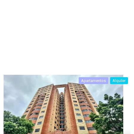
Apartamentos
Alquiler