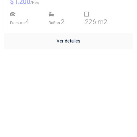
$ 1,200
/Mes
4
2
226 m2
Puestos
Baños
Ver detalles