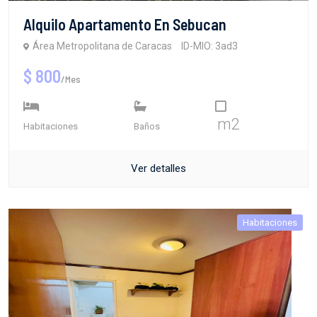
Alquilo Apartamento En Sebucan
Área Metropolitana de Caracas
ID-MIO: 3ad3
$ 800
/Mes
m2
Habitaciones
Baños
Ver detalles
Habitaciones