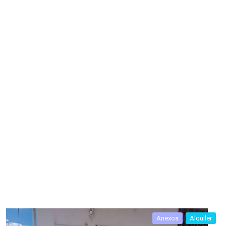
Anexos
Alquiler