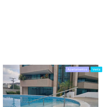
Apartamentos
Venta