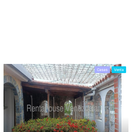
Casas
Venta