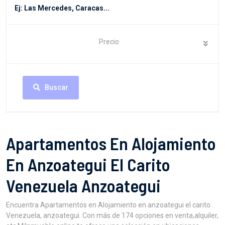
Precio
Buscar
Apartamentos En Alojamiento
En Anzoategui El Carito
Venezuela Anzoategui
Encuentra Apartamentos en Alojamiento en anzoategui el carito
Venezuela, anzoategui. Con más de 174 opciones en venta,alquiler,