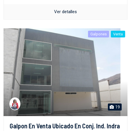
Ver detalles
Galpones
Venta
19
Galpon En Venta Ubicado En Conj. Ind. Indra