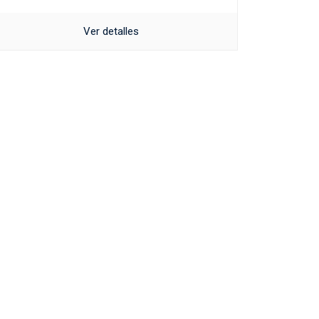
Ver detalles